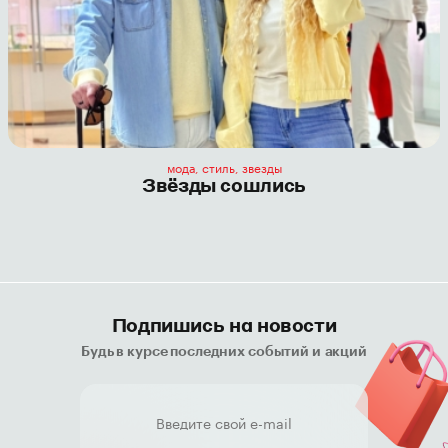
мода, стиль, звезды
Звёзды сошлись
Подпишись на новости
Будь в курсе последних событий и акций