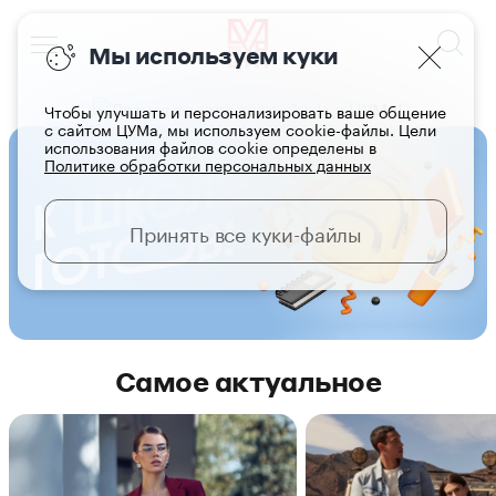
Мы используем куки
Чтобы улучшать и персонализировать ваше общение
с сайтом ЦУМа, мы используем cookie-файлы. Цели
использования файлов cookie определены в
Политике обработки персональных данных
Принять все куки-файлы
Самое актуальное