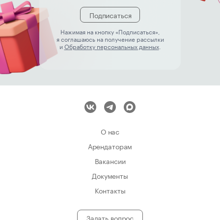
Подписаться
Нажимая на кнопку «Подписаться»,
я соглашаюсь на получение рассылки
и
Обработку персональных данных
.
О нас
Арендаторам
Вакансии
Документы
Контакты
Задать вопрос