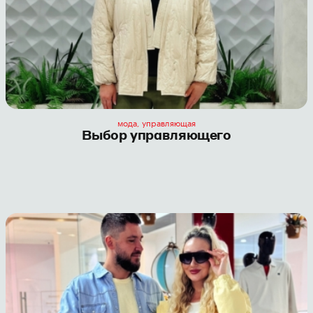
мода, управляющая
Выбор управляющего