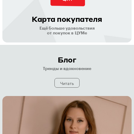
Карта покупателя
Ещё больше удовольствия
от покупок в ЦУМе
Блог
Тренды и вдохновение
Читать