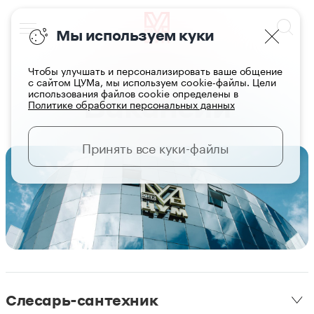
Мы используем куки
Чтобы улучшать и персонализировать ваше общение
с сайтом ЦУМа, мы используем cookie-файлы. Цели
использования файлов cookie определены в
Вакансии
Политике обработки персональных данных
Принять все куки-файлы
Слесарь-сантехник