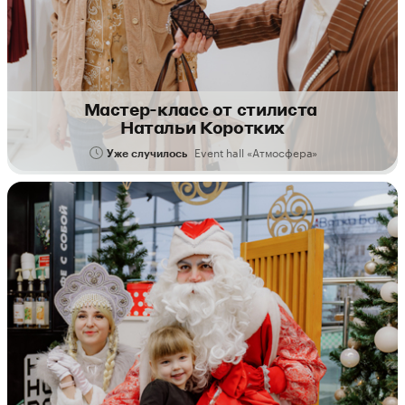
Мастер-класс от стилиста
Натальи Коротких
Event hall «Атмосфера»
Уже случилось