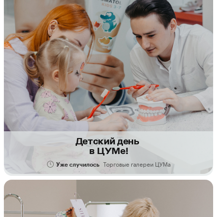
Детский день
в ЦУМе!
Торговые галереи ЦУМа
Уже случилось