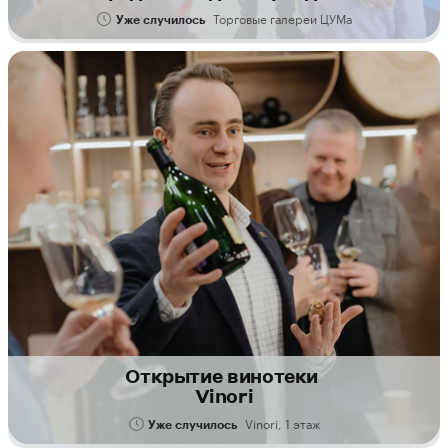
Торговые галереи ЦУМа
Уже случилось
Открытие винотеки
Vinori
Vinori, 1 этаж
Уже случилось