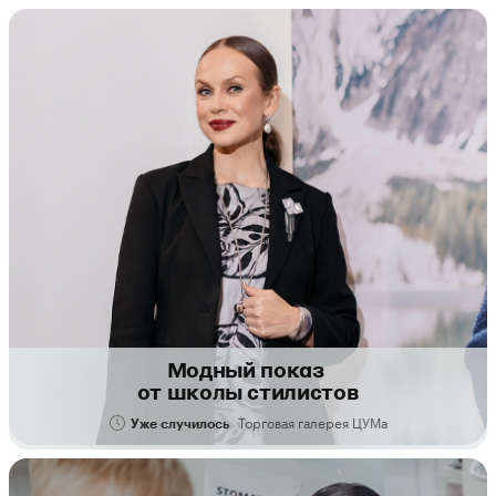
Модный показ
от школы стилистов
Торговая галерея ЦУМа
Уже случилось