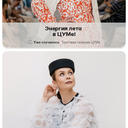
Энергия лета
в ЦУМе!
Торговая галерея ЦУМа
Уже случилось