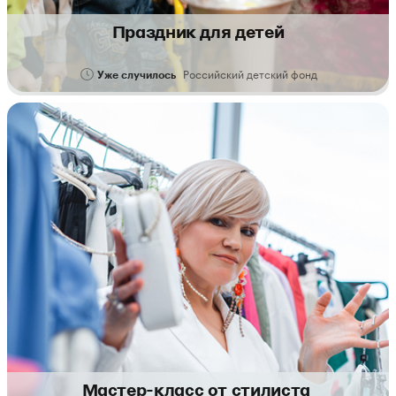
Праздник для детей
Российский детский фонд
Уже случилось
Мастер-класс от стилиста