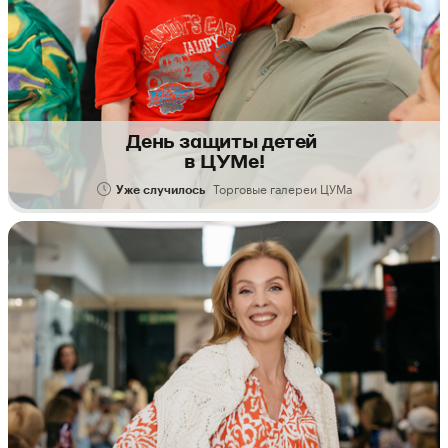
День защиты детей
в ЦУМе!
Торговые галереи ЦУМа
Уже случилось