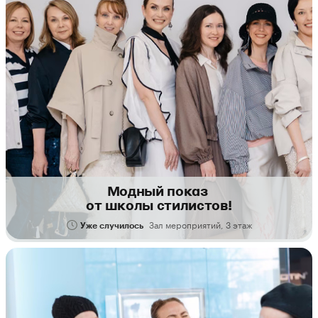
Модный показ
от школы стилистов!
Зал мероприятий, 3 этаж
Уже случилось