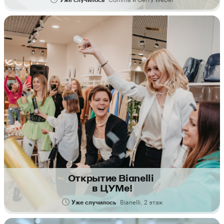
Открытие Bianelli
в ЦУМе!
Bianelli, 2 этаж
Уже случилось