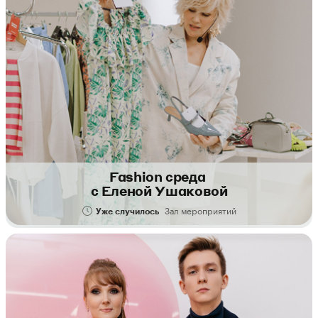
Fashion cреда
с Еленой Ушаковой
Зал мероприятий
Уже случилось