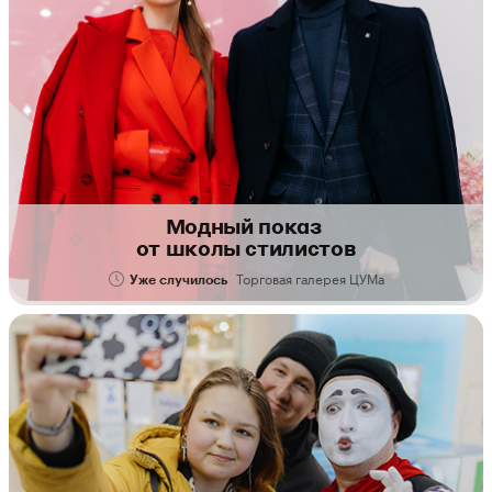
Модный показ
от школы стилистов
Торговая галерея ЦУМа
Уже случилось