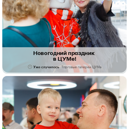
Новогодний праздник
в ЦУМе!
Торговые галереи ЦУМа
Уже случилось