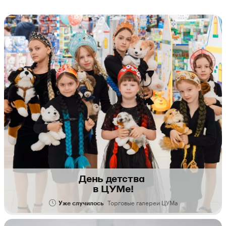
День детства
в ЦУМе!
Торговые галереи ЦУМа
Уже случилось