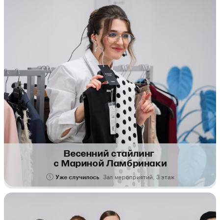
Весенний стайлинг
с Мариной Ламбринаки
Зал мероприятий, 3 этаж
Уже случилось