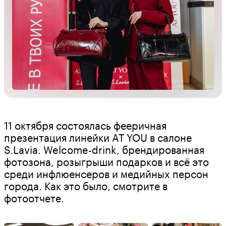
11 октября состоялась фееричная
презентация линейки AT YOU в салоне
S.Lavia. Welcome-drink, брендированная
фотозона, розыгрыши подарков и всё это
среди инфлюенсеров и медийных персон
города. Как это было, смотрите в
фотоотчете.