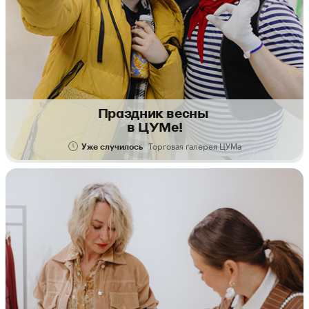
Праздник весны
в ЦУМе!
Торговая галерея ЦУМа
Уже случилось