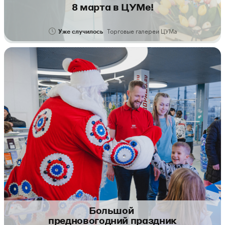
8 марта в ЦУМе!
Торговые галереи ЦУМа
Уже случилось
Большой
предновогодний праздник