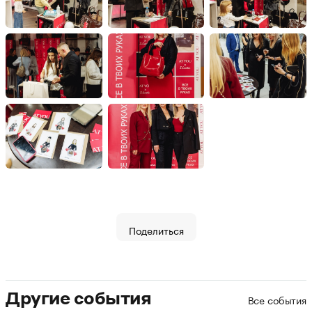
Поделиться
Другие события
Все события