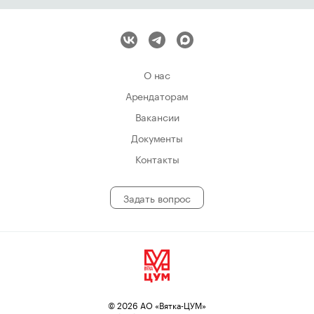
О нас
Арендаторам
Вакансии
Документы
Контакты
Задать вопрос
© 2026 АО «Вятка-ЦУМ»