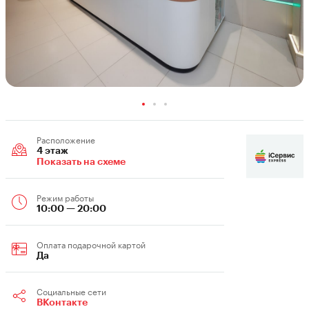
Расположение
4 этаж
Показать на схеме
Режим работы
10:00 — 20:00
Оплата подарочной картой
Да
Социальные сети
ВКонтакте