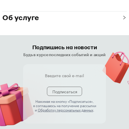
Об услуге
Подпишись на новости
Будь в курсе последних событий и акций
Подписаться
Нажимая на кнопку «Подписаться»,
я соглашаюсь на получение рассылки
и
Обработку персональных данных
.