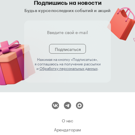
Подпишись на новости
Будь в курсе последних событий и акций
Подписаться
Нажимая на кнопку «Подписаться»,
я соглашаюсь на получение рассылки
и
Обработку персональных данных
.
О нас
Арендаторам