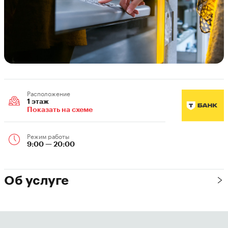
Расположение
1 этаж
Показать на схеме
Режим работы
9:00 — 20:00
Об услуге