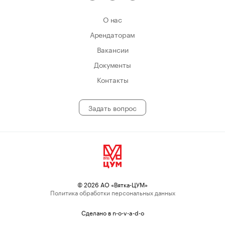
О нас
Арендаторам
Вакансии
Документы
Контакты
Задать вопрос
© 2026 АО «Вятка-ЦУМ»
Политика обработки персональных данных
Сделано в n-o-v-a-d-o