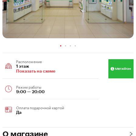
Расположение
1 этаж
Показать на схеме
Режим работы
9:00 — 20:00
Оплата подарочной картой
Да
О магазине