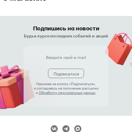
Подпишись на новости
Будь в курсе последних событий и акций
Подписаться
Нажимая на кнопку «Подписаться»,
я соглашаюсь на получение рассылки
и
Обработку персональных данных
.