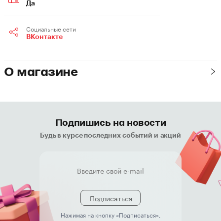
Да
Социальные сети
ВКонтакте
О магазине
Подпишись на новости
Будь в курсе последних событий и акций
Подписаться
Нажимая на кнопку «Подписаться»,