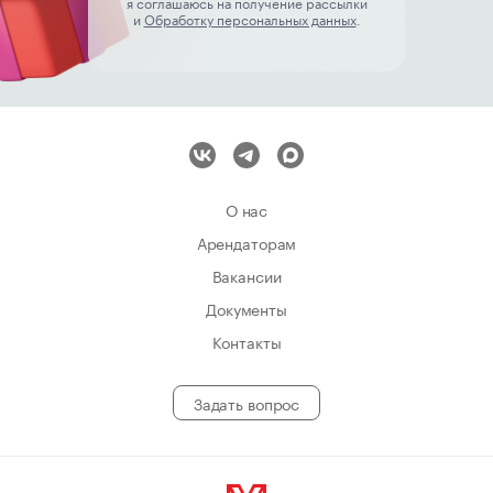
я соглашаюсь на получение рассылки
и
Обработку персональных данных
.
О нас
Арендаторам
Вакансии
Документы
Контакты
Задать вопрос