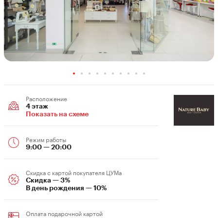
Расположение
4 этаж
Показать на схеме
Режим работы
9:00 — 20:00
Скидка c картой покупателя ЦУМа
Скидка — 3%
В день рождения — 10%
Оплата подарочной картой