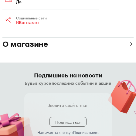
Да
Социальные сети
ВКонтакте
О магазине
Подпишись на новости
Будь в курсе последних событий и акций
Подписаться
Нажимая на кнопку «Подписаться»,