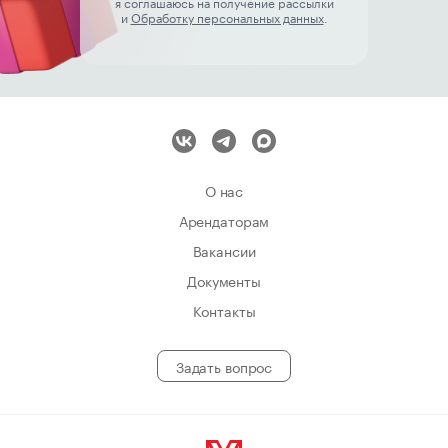
я соглашаюсь на получение рассылки
и
Обработку персональных данных
.
О нас
Арендаторам
Вакансии
Документы
Контакты
Задать вопрос