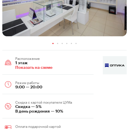
Расположение
1 этаж
Показать на схеме
Режим работы
9:00 — 20:00
Скидка c картой покупателя ЦУМа
Скидка — 5%
В день рождения — 10%
Оплата подарочной картой