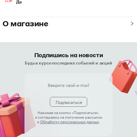
Да
О магазине
Подпишись на новости
Будь в курсе последних событий и акций
Подписаться
Нажимая на кнопку «Подписаться»,
я соглашаюсь на получение рассылки
и
Обработку персональных данных
.