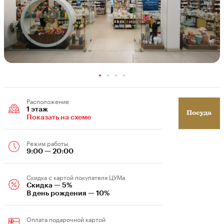
Расположение
1 этаж
Показать на схеме
Режим работы
9:00 — 20:00
Скидка c картой покупателя ЦУМа
Скидка — 5%
В день рождения — 10%
Оплата подарочной картой