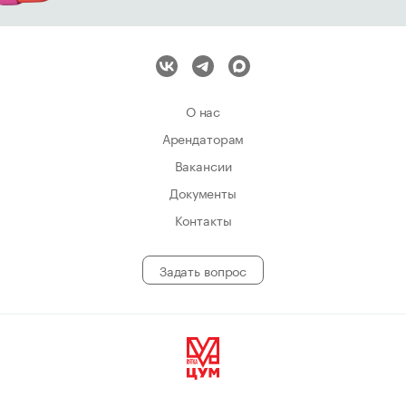
О нас
Арендаторам
Вакансии
Документы
Контакты
Задать вопрос