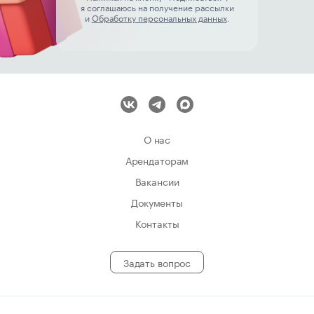
я соглашаюсь на получение рассылки
и
Обработку персональных данных
.
О нас
Арендаторам
Вакансии
Документы
Контакты
Задать вопрос