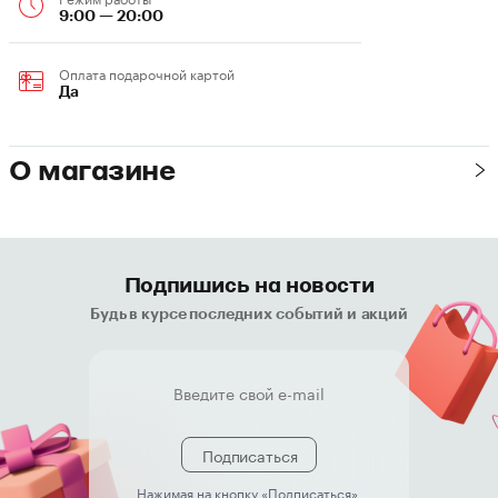
9:00 — 20:00
Оплата подарочной картой
Да
О магазине
Подпишись на новости
Будь в курсе последних событий и акций
Подписаться
Нажимая на кнопку «Подписаться»,