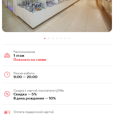
Расположение
1 этаж
Показать на схеме
Режим работы
9:00 — 20:00
Скидка c картой покупателя ЦУМа
Скидка — 5%
В день рождения — 10%
Оплата подарочной картой