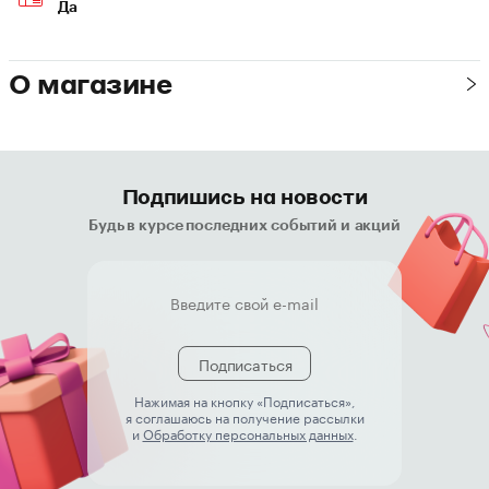
Да
О магазине
Подпишись на новости
Будь в курсе последних событий и акций
Подписаться
Нажимая на кнопку «Подписаться»,
я соглашаюсь на получение рассылки
и
Обработку персональных данных
.