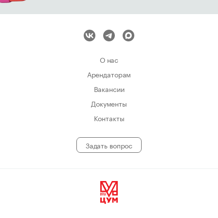
О нас
Арендаторам
Вакансии
Документы
Контакты
Задать вопрос