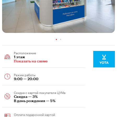
Расположение
1 этаж
Показать на схеме
Режим работы
9:00 — 20:00
Скидка c картой покупателя ЦУМа
Скидка — 3%
В день рождения — 5%
Оплата подарочной картой