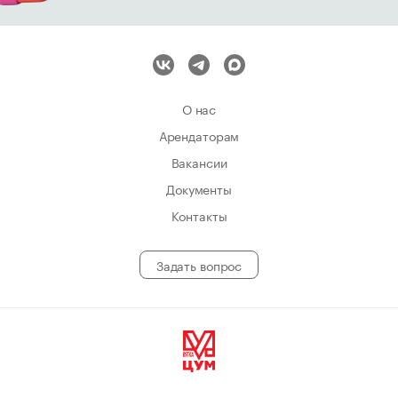
О нас
Арендаторам
Вакансии
Документы
Контакты
Задать вопрос