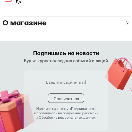
Да
О магазине
Подпишись на новости
Будь в курсе последних событий и акций
Подписаться
Нажимая на кнопку «Подписаться»,
я соглашаюсь на получение рассылки
и
Обработку персональных данных
.